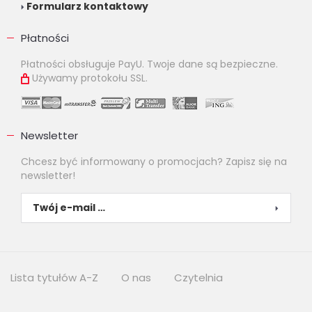
Formularz kontaktowy
Płatności
Płatności obsługuje PayU. Twoje dane są bezpieczne.
Używamy protokołu SSL.
Newsletter
Chcesz być informowany o promocjach? Zapisz się na
newsletter!
Lista tytułów A-Z
O nas
Czytelnia