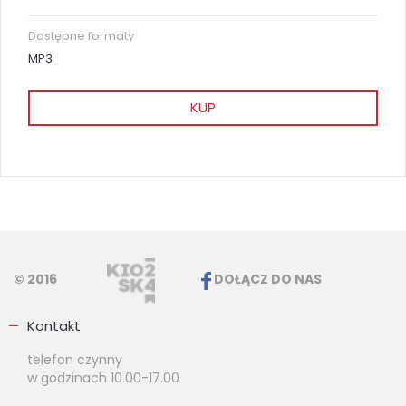
Dostępne formaty
MP3
KUP
© 2016
DOŁĄCZ DO NAS
Kontakt
telefon czynny
w godzinach 10.00-17.00