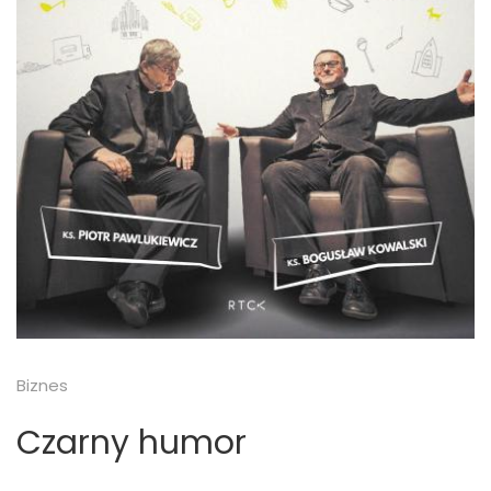
Biznes
Czarny humor