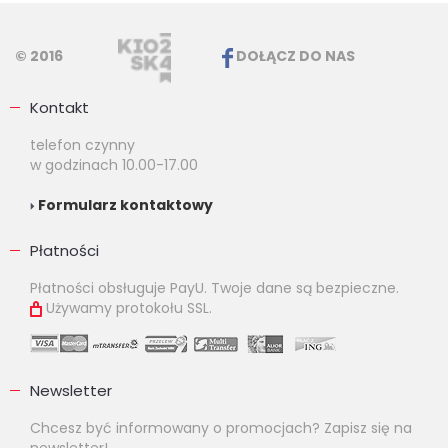
© 2016
DOŁĄCZ DO NAS
Kontakt
telefon czynny
w godzinach 10.00-17.00
Formularz kontaktowy
Płatności
Płatności obsługuje PayU. Twoje dane są bezpieczne.
Używamy protokołu SSL.
Newsletter
Chcesz być informowany o promocjach? Zapisz się na
newsletter!