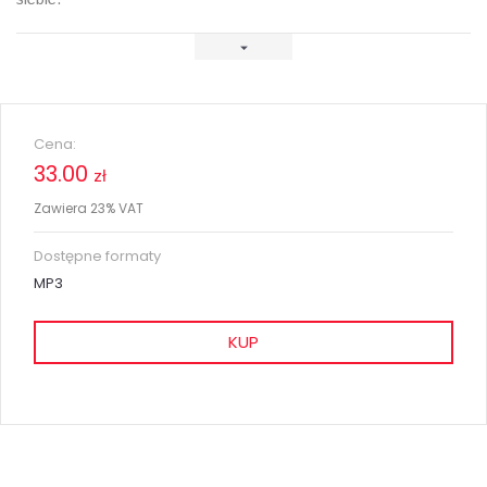
Cena:
33.00
zł
Zawiera 23% VAT
Dostępne formaty
MP3
KUP