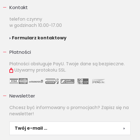
Kontakt
telefon czynny
w godzinach 10.00-17.00
Formularz kontaktowy
Płatności
Płatności obsługuje PayU. Twoje dane są bezpieczne.
Używamy protokołu SSL.
Newsletter
Chcesz być informowany o promocjach? Zapisz się na
newsletter!