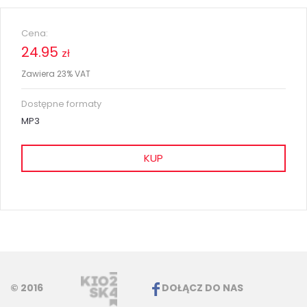
Cena:
24.95
zł
Zawiera 23% VAT
Dostępne formaty
MP3
KUP
© 2016
DOŁĄCZ DO NAS