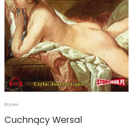
Biznes
Cuchnący Wersal