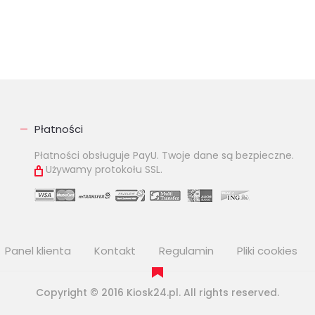
Płatności
Płatności obsługuje PayU. Twoje dane są bezpieczne.
Używamy protokołu SSL.
Panel klienta
Kontakt
Regulamin
Pliki cookies
Copyright © 2016 Kiosk24.pl. All rights reserved.