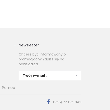
Newsletter
Chcesz być informowany o
promocjach? Zapisz się na
newsletter!
Pomoc
DOŁĄCZ DO NAS