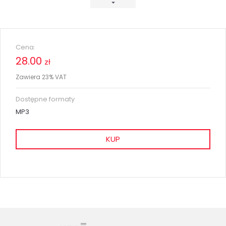
Cena:
28.00
zł
Zawiera 23% VAT
Dostępne formaty
MP3
KUP