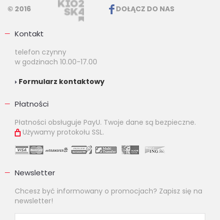
© 2016
DOŁĄCZ DO NAS
Kontakt
telefon czynny
w godzinach 10.00-17.00
Formularz kontaktowy
Płatności
Płatności obsługuje PayU. Twoje dane są bezpieczne.
Używamy protokołu SSL.
Newsletter
Chcesz być informowany o promocjach? Zapisz się na
newsletter!