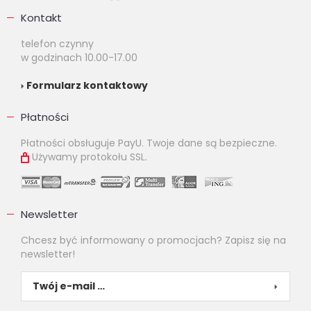
Kontakt
telefon czynny
w godzinach 10.00-17.00
Formularz kontaktowy
Płatności
Płatności obsługuje PayU. Twoje dane są bezpieczne.
Używamy protokołu SSL.
Newsletter
Chcesz być informowany o promocjach? Zapisz się na
newsletter!