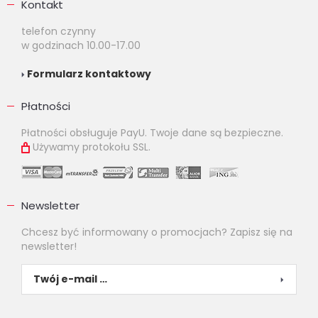
Kontakt
telefon czynny
w godzinach 10.00-17.00
Formularz kontaktowy
Płatności
Płatności obsługuje PayU. Twoje dane są bezpieczne.
Używamy protokołu SSL.
Newsletter
Chcesz być informowany o promocjach? Zapisz się na
newsletter!