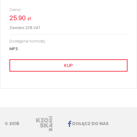
Cena:
25.90
zł
Zawiera 23% VAT
Dostępne formaty
MP3
KUP
© 2016
DOŁĄCZ DO NAS