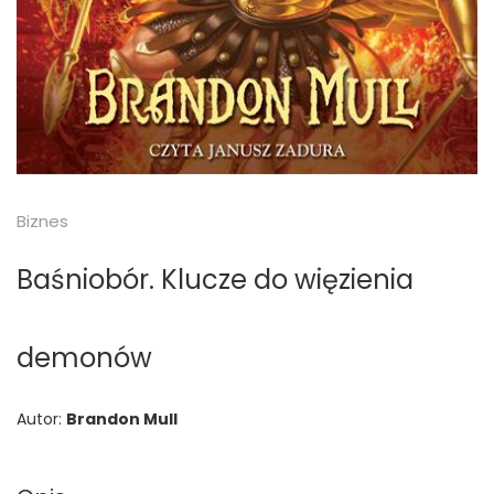
Biznes
Baśniobór. Klucze do więzienia
demonów
Autor:
Brandon Mull