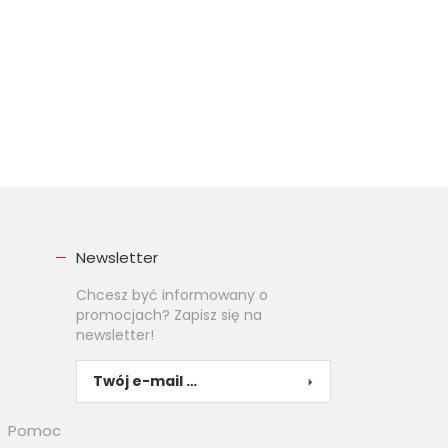
Newsletter
Chcesz być informowany o
promocjach? Zapisz się na
newsletter!
Pomoc