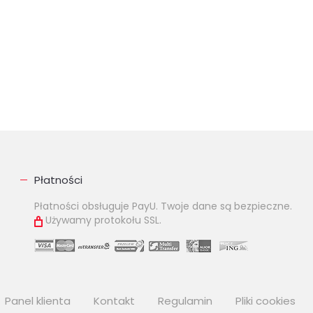
Płatności
Płatności obsługuje PayU. Twoje dane są bezpieczne.
Używamy protokołu SSL.
Panel klienta
Kontakt
Regulamin
Pliki cookies