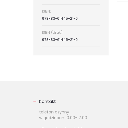
ISBN:
978-83-61445-21-0
ISBN (druk):
978-83-61445-21-0
Kontakt
telefon czynny
w godzinach 10.00-17.00