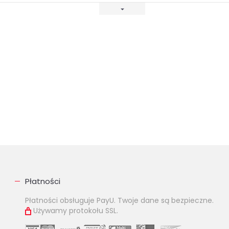
Płatności
Płatności obsługuje PayU. Twoje dane są bezpieczne.
Używamy protokołu SSL.