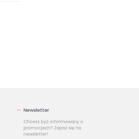
Newsletter
Chcesz być informowany o
promocjach? Zapisz się na
newsletter!