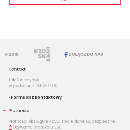
© 2016
DOŁĄCZ DO NAS
Kontakt
telefon czynny
w godzinach 10.00-17.00
Formularz kontaktowy
Płatności
Płatności obsługuje PayU. Twoje dane są bezpieczne.
Używamy protokołu SSL.