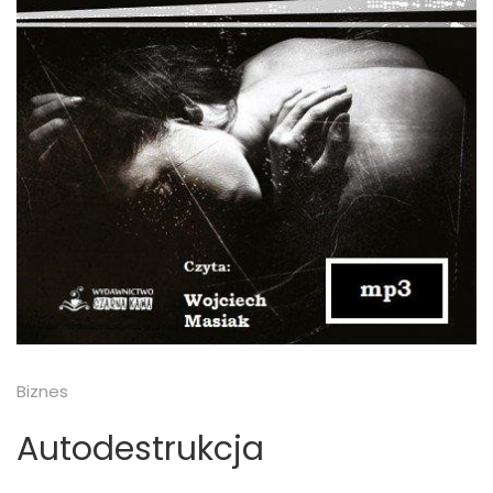
Biznes
Autodestrukcja