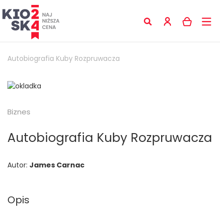
Autobiografia Kuby Rozpruwacza
Biznes
Autobiografia Kuby Rozpruwacza
Autor:
James Carnac
Opis