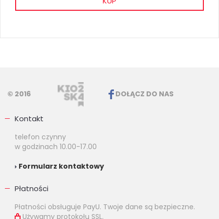
KUP
© 2016
DOŁĄCZ DO NAS
Kontakt
telefon czynny
w godzinach 10.00-17.00
Formularz kontaktowy
Płatności
Płatności obsługuje PayU. Twoje dane są bezpieczne.
Używamy protokołu SSL.