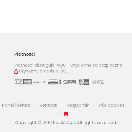
Płatności
Płatności obsługuje PayU. Twoje dane są bezpieczne.
Używamy protokołu SSL.
Panel klienta
Kontakt
Regulamin
Pliki cookies
Copyright © 2016 Kiosk24.pl. All rights reserved.