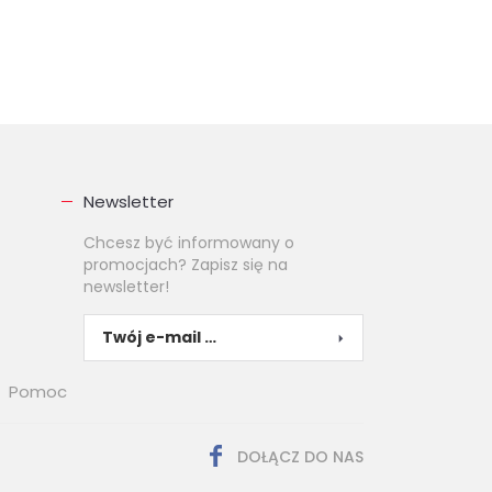
Newsletter
Chcesz być informowany o
promocjach? Zapisz się na
newsletter!
Pomoc
DOŁĄCZ DO NAS