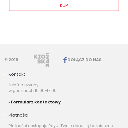
KUP
© 2016
DOŁĄCZ DO NAS
Kontakt
telefon czynny
w godzinach 10.00-17.00
Formularz kontaktowy
Płatności
Płatności obsługuje PayU. Twoje dane są bezpieczne.