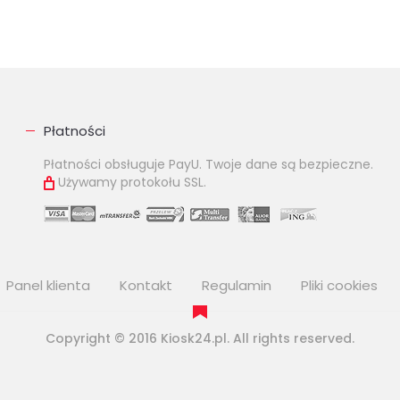
Płatności
Płatności obsługuje PayU. Twoje dane są bezpieczne.
Używamy protokołu SSL.
Panel klienta
Kontakt
Regulamin
Pliki cookies
Copyright © 2016 Kiosk24.pl. All rights reserved.