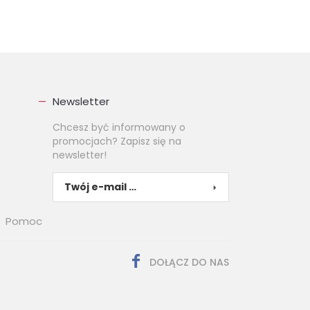
Newsletter
Chcesz być informowany o
promocjach? Zapisz się na
newsletter!
Pomoc
DOŁĄCZ DO NAS